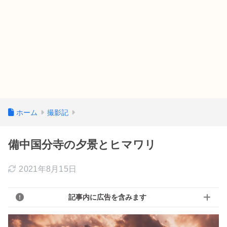
ホーム
撮影記
備中国分寺の夕景とヒマワリ
2021年8月15日
記事内に広告を含みます