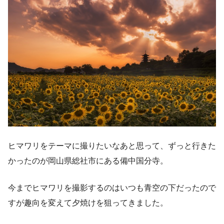
ヒマワリをテーマに撮りたいなあと思って、ずっと行きた
かったのが岡山県総社市にある備中国分寺。
今までヒマワリを撮影するのはいつも青空の下だったので
すが趣向を変えて夕焼けを狙ってきました。