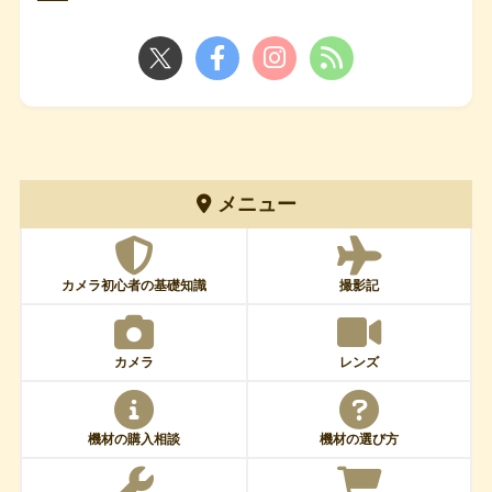
メニュー
カメラ初心者の基礎知識
撮影記
カメラ
レンズ
機材の購入相談
機材の選び方