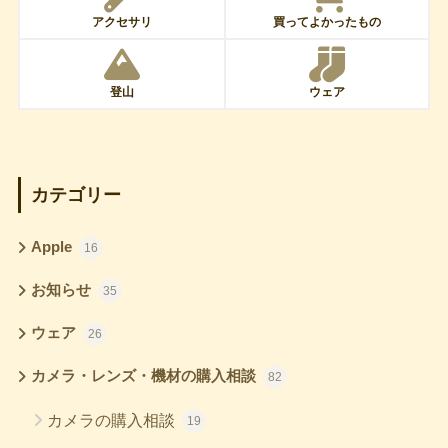
アクセサリ
買ってよかったもの
登山
ウェア
カテゴリー
Apple
16
お知らせ
35
ウェア
26
カメラ・レンズ・機材の購入相談
82
カメラの購入相談
19