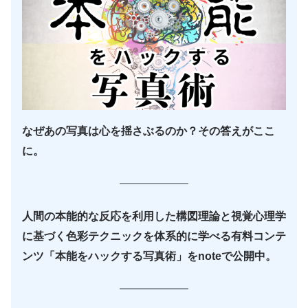
なぜあの写真は心を揺さぶるのか？その答えがここ
に。
人間の本能的な反応を利用した構図理論と視覚心理学
に基づく色彩テクニックを体系的に学べる有料コンテ
ンツ「本能をハックする写真術」をnoteで公開中。