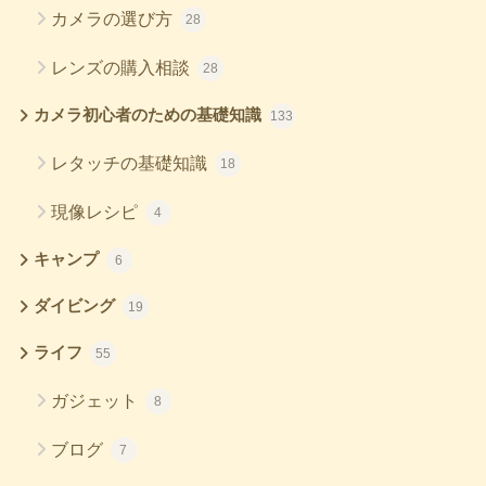
カメラの選び方
28
レンズの購入相談
28
カメラ初心者のための基礎知識
133
レタッチの基礎知識
18
現像レシピ
4
キャンプ
6
ダイビング
19
ライフ
55
ガジェット
8
ブログ
7