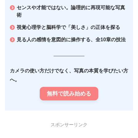
センスや才能ではない。論理的に再現可能な写真
術
視覚心理学と脳科学で「美しさ」の正体を探る
見る人の感情を意図的に操作する、全10章の技法
カメラの使い方だけでなく、写真の本質を学びたい方
へ。
無料で読み始める
スポンサーリンク