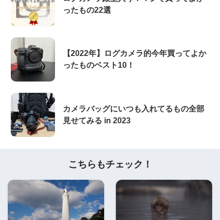
ったもの22選
【2022年】ログカメラ的今年買ってよか
ったものベスト10！
カメラバッグにいつも入れてるもの全部
見せてみる in 2023
こちらもチェック！