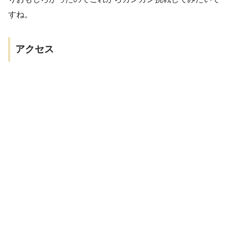
すね。
アクセス