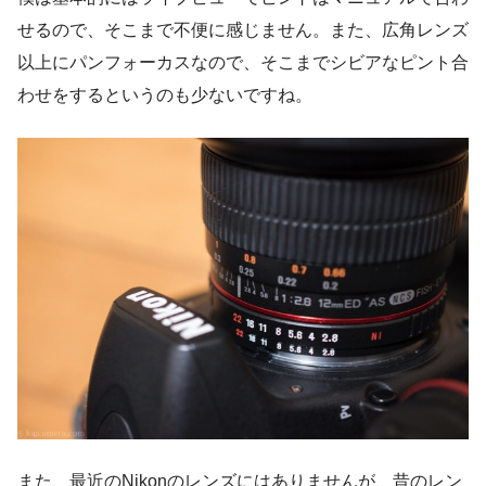
せるので、そこまで不便に感じません。また、広角レンズ
以上にパンフォーカスなので、そこまでシビアなピント合
わせをするというのも少ないですね。
また、最近のNikonのレンズにはありませんが、昔のレン