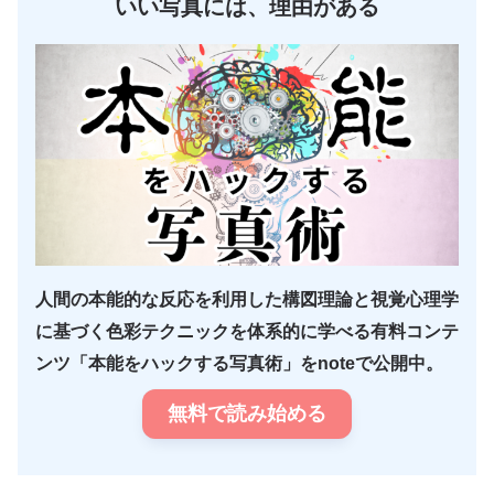
いい写真には、理由がある
人間の本能的な反応を利用した構図理論と視覚心理学
に基づく色彩テクニックを体系的に学べる有料コンテ
ンツ「本能をハックする写真術」をnoteで公開中。
無料で読み始める