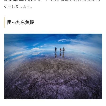
そうしましょう。
困ったら魚眼