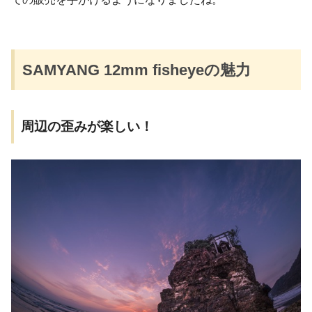
SAMYANG 12mm fisheyeの魅力
周辺の歪みが楽しい！