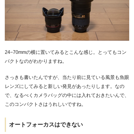
24−70mmの横に置いてみるとこんな感じ。とってもコン
パクトなのがわかりますね。
さっきも書いたんですが、当たり前に見ている風景も魚眼
レンズにしてみると新しい発見があったりします。なの
で、なるべくカメラバッグの中には入れておきたいんで、
このコンパクトさはうれしいですね。
オートフォーカスはできない