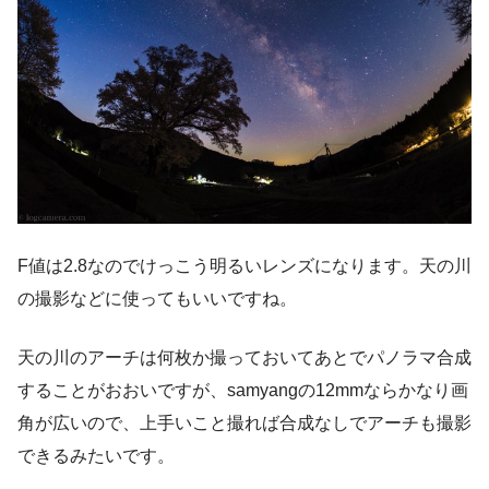
F値は2.8なのでけっこう明るいレンズになります。天の川
の撮影などに使ってもいいですね。
天の川のアーチは何枚か撮っておいてあとでパノラマ合成
することがおおいですが、samyangの12mmならかなり画
角が広いので、上手いこと撮れば合成なしでアーチも撮影
できるみたいです。