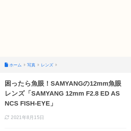
ホーム
写真
レンズ
困ったら魚眼！SAMYANGの12mm魚眼
レンズ「SAMYANG 12mm F2.8 ED AS
NCS FISH-EYE」
2021年8月15日