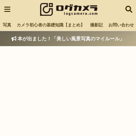
写真
カメラ初心者の基礎知識【まとめ】
撮影記
お問い合わせ
本が出ました！「美しい風景写真のマイルール」