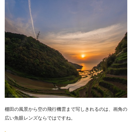
棚田の風景から空の飛行機雲まで写しきれるのは、画角の
広い魚眼レンズならではですね。