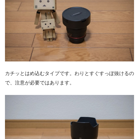
カチッとはめ込むタイプです。わりとすぐすっぽ抜けるの
で、注意が必要ではあります。