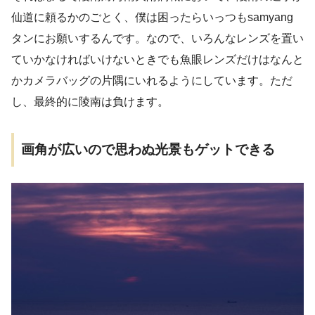
仙道に頼るかのごとく、僕は困ったらいっつもsamyang
タンにお願いするんです。なので、いろんなレンズを置い
ていかなければいけないときでも魚眼レンズだけはなんと
かカメラバッグの片隅にいれるようにしています。ただ
し、最終的に陵南は負けます。
画角が広いので思わぬ光景もゲットできる