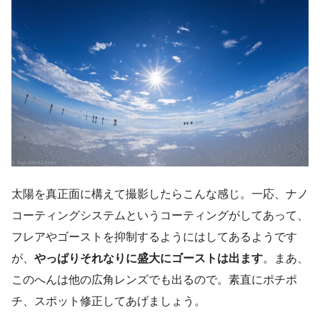
太陽を真正面に構えて撮影したらこんな感じ。一応、ナノ
コーティングシステムというコーティングがしてあって、
フレアやゴーストを抑制するようにはしてあるようです
が、
やっぱりそれなりに盛大にゴーストは出ます
。まあ、
このへんは他の広角レンズでも出るので。素直にポチポ
チ、スポット修正してあげましょう。