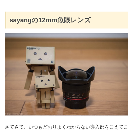
sayangの12mm魚眼レンズ
さてさて、いつもどおりよくわからない導入部をこえてこ