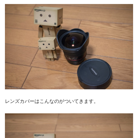
レンズカバーはこんなのがついてきます。