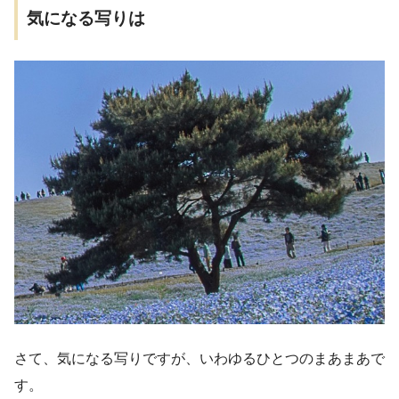
気になる写りは
さて、気になる写りですが、いわゆるひとつのまあまあで
す。