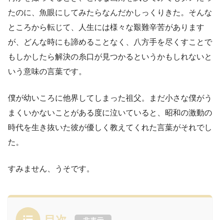
たのに、魚眼にしてみたらなんだかしっくりきた。そんな
ところから転じて、人生には様々な艱難辛苦があります
が、どんな時にも諦めることなく、八方手を尽くすことで
もしかしたら解決の糸口が見つかるというかもしれないと
いう意味の言葉です。
僕が幼いころに他界してしまった祖父。まだ小さな僕がう
まくいかないことがある度に泣いていると、昭和の激動の
時代を生き抜いた彼が優しく教えてくれた言葉がそれでし
た。
すみません、うそです。
目次