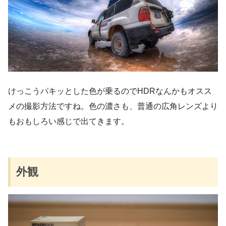
けっこうパキッとした色が乗るのでHDRなんかもオスス
メの撮影方法ですね。色の濃さも、普通の広角レンズより
もおもしろい感じで出てきます。
外観