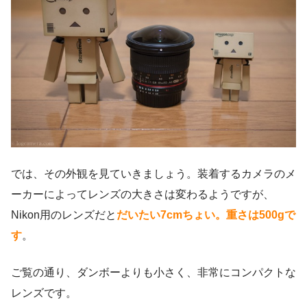
では、その外観を見ていきましょう。装着するカメラのメ
ーカーによってレンズの大きさは変わるようですが、
Nikon用のレンズだと
だいたい7cmちょい。重さは500gで
す
。
ご覧の通り、ダンボーよりも小さく、非常にコンパクトな
レンズです。