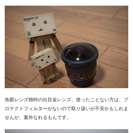
魚眼レンズ独特の出目金レンズ。使ったことない方は、プ
ロテクトフィルターがないので取り扱いが不安かもしれま
せんが、案外なれるもんです。