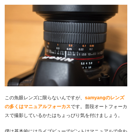
この魚眼レンズに限らないんですが、
samyangのレンズ
の多くはマニュアルフォーカス
です。普段オートフォーカ
スで撮影しているかたはちょっぴり気を付けましょう。
僕は基本的にはライブビューでピントはマニュアルで合わ