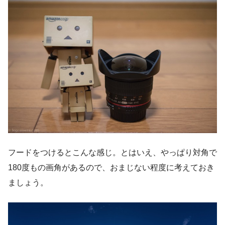
フードをつけるとこんな感じ。とはいえ、やっぱり対角で
180度もの画角があるので、おまじない程度に考えておき
ましょう。