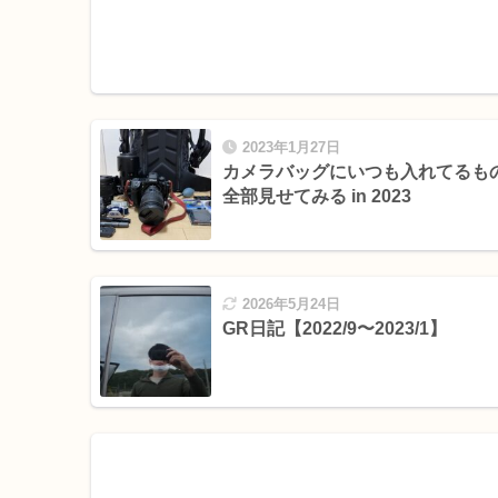
2023年1月27日
カメラバッグにいつも入れてるも
全部見せてみる in 2023
2026年5月24日
GR日記【2022/9〜2023/1】