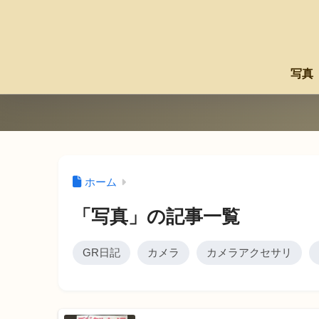
写真
ホーム
「写真」の記事一覧
GR日記
カメラ
カメラアクセサリ