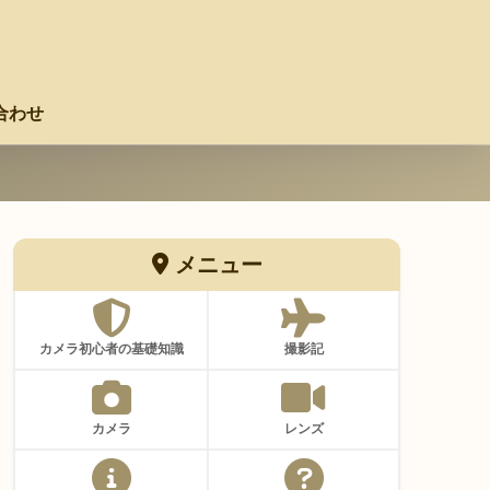
合わせ
メニュー
カメラ初心者の基礎知識
撮影記
カメラ
レンズ