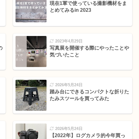
現在1軍で使っている撮影機材をま
とめてみるin 2023
2023年4月29日
の
写真展を開催する際にやったことや
気づいたこと
2026年5月24日
踏み台にできるコンパクトな折りた
たみスツールを買ってみた
2026年5月24日
【2022年】ログカメラ的今年買っ