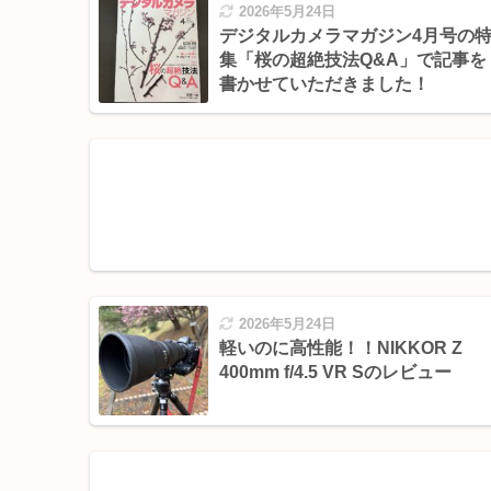
2026年5月24日
デジタルカメラマガジン4月号の
集「桜の超絶技法Q&A」で記事を
書かせていただきました！
2026年5月24日
軽いのに高性能！！NIKKOR Z
400mm f/4.5 VR Sのレビュー