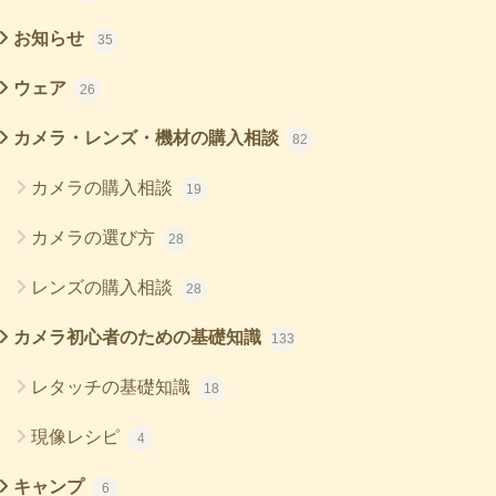
お知らせ
35
ウェア
26
カメラ・レンズ・機材の購入相談
82
カメラの購入相談
19
カメラの選び方
28
レンズの購入相談
28
カメラ初心者のための基礎知識
133
レタッチの基礎知識
18
現像レシピ
4
キャンプ
6