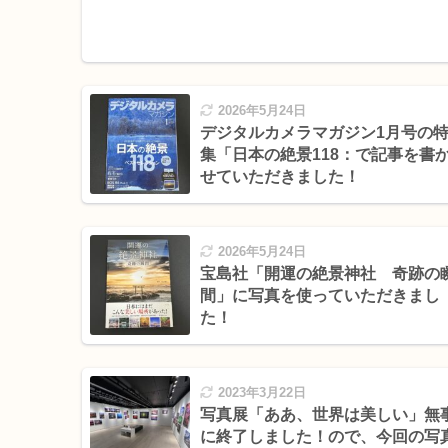
2026年5月24日
デジタルカメラマガジン1月号の
集「日本の絶景118：で記事を書
せていただきました！
2026年5月24日
宝島社「開運の絶景神社 奇跡の
間」に写真を使っていただきまし
た！
2023年3月22日
写真展「ああ、世界は美しい」無
に終了しました！ので、今回の写