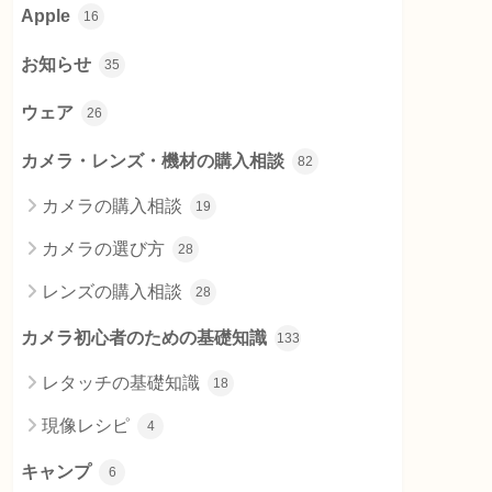
Apple
16
お知らせ
35
ウェア
26
カメラ・レンズ・機材の購入相談
82
カメラの購入相談
19
カメラの選び方
28
レンズの購入相談
28
カメラ初心者のための基礎知識
133
レタッチの基礎知識
18
現像レシピ
4
キャンプ
6