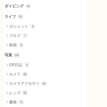
ダイビング
19
ライフ
55
ガジェット
8
ブログ
7
映画
9
写真
291
GR日記
4
カメラ
65
カメラアクセサリ
66
レンズ
55
書籍
71