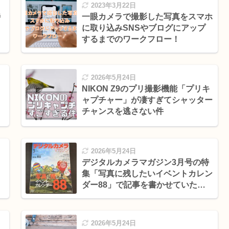
2023年3月22日
特
一眼カメラで撮影した写真をスマホ
に取り込みSNSやブログにアップ
するまでのワークフロー！
2026年5月24日
NIKON Z9のプリ撮影機能「プリキ
ャプチャー」が凄すぎてシャッター
チャンスを逃さない件
2026年5月24日
デジタルカメラマガジン3月号の特
集「写真に残したいイベントカレン
ダー88」で記事を書かせていただ
きました！
2026年5月24日