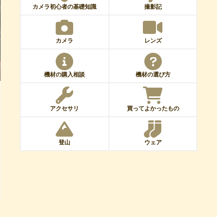
カメラ初心者の基礎知識
撮影記
カメラ
レンズ
機材の購入相談
機材の選び方
アクセサリ
買ってよかったもの
登山
ウェア