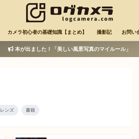
カメラ初心者の基礎知識【まとめ】
撮影記
お問い
本が出ました！「美しい風景写真のマイルール」
レンズ
書籍