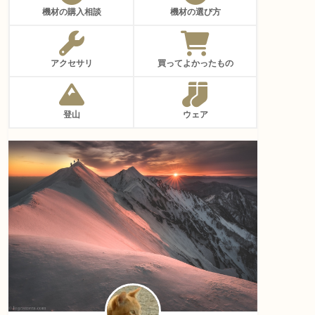
機材の購入相談
機材の選び方
アクセサリ
買ってよかったもの
登山
ウェア