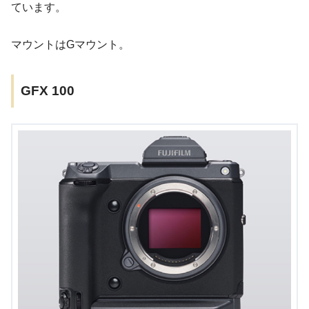
ています。
マウントはGマウント。
GFX 100