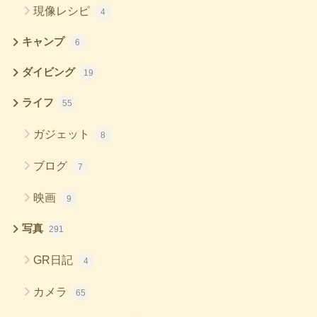
現像レシピ
4
キャンプ
6
ダイビング
19
ライフ
55
ガジェット
8
ブログ
7
映画
9
写真
291
GR日記
4
カメラ
65