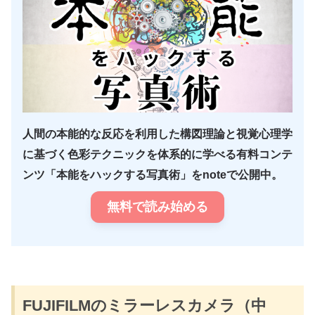
人間の本能的な反応を利用した構図理論と視覚心理学
に基づく色彩テクニックを体系的に学べる有料コンテ
ンツ「本能をハックする写真術」をnoteで公開中。
無料で読み始める
FUJIFILMのミラーレスカメラ（中