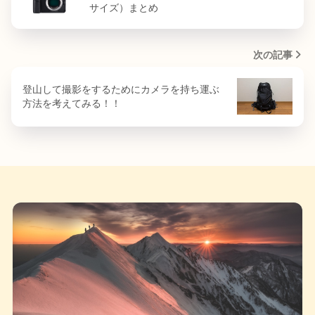
サイズ）まとめ
次の記事
登山して撮影をするためにカメラを持ち運ぶ
方法を考えてみる！！