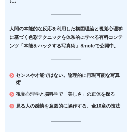
に。
人間の本能的な反応を利用した構図理論と視覚心理学
に基づく色彩テクニックを体系的に学べる有料コンテ
ンツ「本能をハックする写真術」をnoteで公開中。
センスや才能ではない。論理的に再現可能な写真
術
視覚心理学と脳科学で「美しさ」の正体を探る
見る人の感情を意図的に操作する、全10章の技法