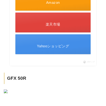
Amazon
楽天市場
Yahooショッピング
ポチップ
GFX 50R