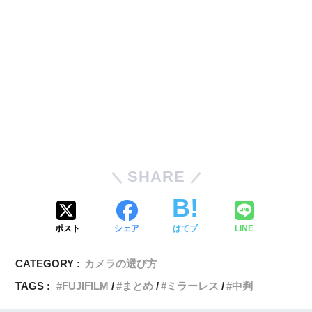
SHARE
ポスト
シェア
はてブ
LINE
CATEGORY :
カメラの選び方
TAGS :
FUJIFILM
まとめ
ミラーレス
中判