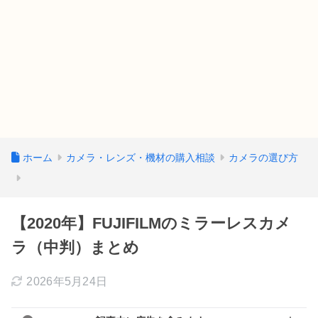
ホーム
カメラ・レンズ・機材の購入相談
カメラの選び方
【2020年】FUJIFILMのミラーレスカメ
ラ（中判）まとめ
2026年5月24日