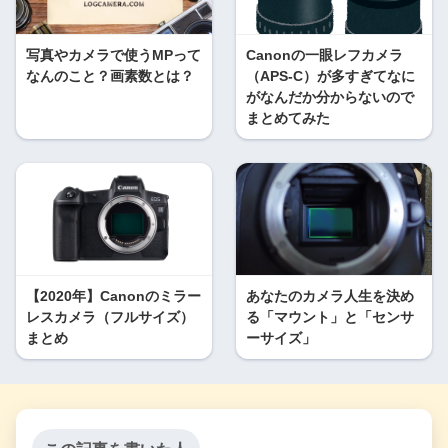
写真やカメラで使うMPって
Canonの一眼レフカメラ
なんのこと？画素数とは？
（APS-C）が多すぎてなに
がなんだか分からないので
まとめてみた
【2020年】Canonのミラー
あなたのカメラ人生を決め
レスカメラ（フルサイズ）
る「マウント」と「センサ
まとめ
ーサイズ」