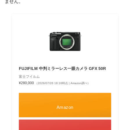
ません。
FUJIFILM 中判ミラーレス一眼カメラ GFX 50R
富士フイルム
¥280,000
（2026/07/26 18:16時点 | Amazon調べ）
Amazon