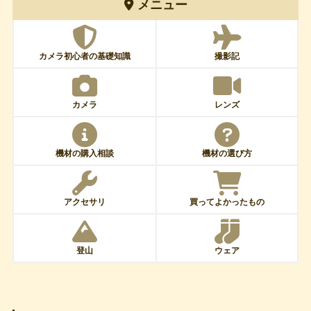
メニュー
カメラ初心者の基礎知識
撮影記
カメラ
レンズ
機材の購入相談
機材の選び方
アクセサリ
買ってよかったもの
登山
ウェア