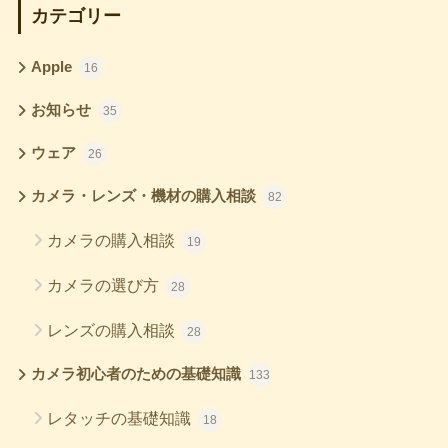
カテゴリー
Apple
16
お知らせ
35
ウェア
26
カメラ・レンズ・機材の購入相談
82
カメラの購入相談
19
カメラの選び方
28
レンズの購入相談
28
カメラ初心者のための基礎知識
133
レタッチの基礎知識
18