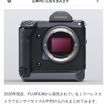
記事内に広告を含みます
2020年現在、FUJIFILMから発売されているミラーレスカ
メラでセンサーサイズが中判のものをまとめてみます。