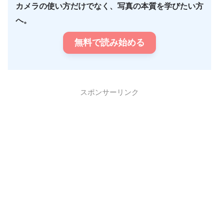
カメラの使い方だけでなく、写真の本質を学びたい方
へ。
無料で読み始める
スポンサーリンク