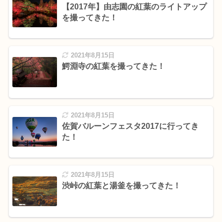
【2017年】由志園の紅葉のライトアップ
を撮ってきた！
2021年8月15日
鰐淵寺の紅葉を撮ってきた！
2021年8月15日
佐賀バルーンフェスタ2017に行ってき
た！
2021年8月15日
渋峠の紅葉と湯釜を撮ってきた！