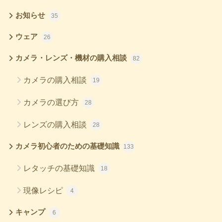
お知らせ
35
ウェア
26
カメラ・レンズ・機材の購入相談
82
カメラの購入相談
19
カメラの選び方
28
レンズの購入相談
28
カメラ初心者のための基礎知識
133
レタッチの基礎知識
18
現像レシピ
4
キャンプ
6