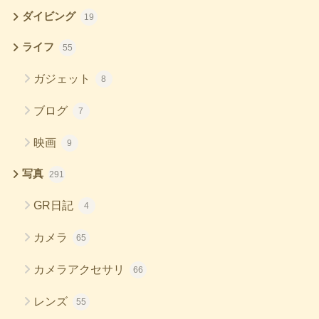
ダイビング
19
ライフ
55
ガジェット
8
ブログ
7
映画
9
写真
291
GR日記
4
カメラ
65
カメラアクセサリ
66
レンズ
55