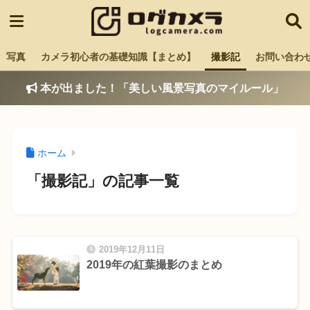
写真
カメラ初心者の基礎知識【まとめ】
撮影記
お問い合わ
本が出ました！「美しい風景写真のマイルール」
ホーム
「撮影記」の記事一覧
2019年12月11日
2019年の紅葉撮影のまとめ