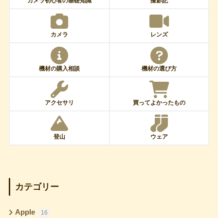
カメラ初心者の基礎知識
撮影記
カメラ
レンズ
機材の購入相談
機材の選び方
アクセサリ
買ってよかったもの
登山
ウェア
カテゴリー
Apple
16