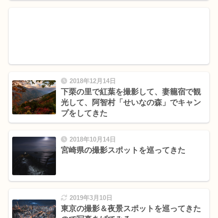
2018年12月14日
下栗の里で紅葉を撮影して、妻籠宿で観
光して、阿智村「せいなの森」でキャン
プをしてきた
2018年10月14日
宮崎県の撮影スポットを巡ってきた
2019年3月10日
東京の撮影＆夜景スポットを巡ってきた