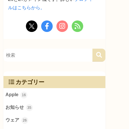
ルはこちらから。
カテゴリー
Apple
16
お知らせ
35
ウェア
26