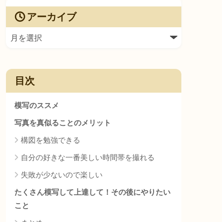
アーカイブ
目次
模写のススメ
写真を真似ることのメリット
構図を勉強できる
自分の好きな一番美しい時間帯を撮れる
失敗が少ないので楽しい
たくさん模写して上達して！その後にやりたい
こと