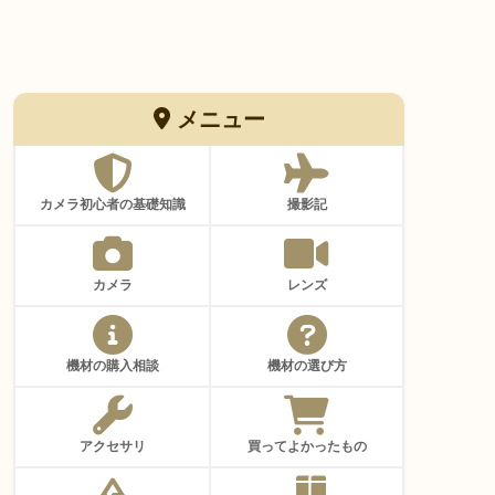
メニュー
カメラ初心者の基礎知識
撮影記
カメラ
レンズ
機材の購入相談
機材の選び方
アクセサリ
買ってよかったもの