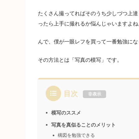
たくさん撮ってればそのうち少しづつ上達
ったら上手に撮れるか悩んじゃいますよね
んで、僕が一眼レフを買って一番勉強にな
その方法とは「写真の模写」です。
目次
非表示
模写のススメ
写真を真似ることのメリット
構図を勉強できる