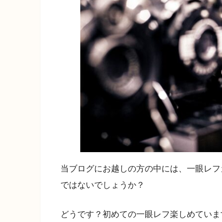
当ブログにお越しの方の中には、一眼レフ
ではないでしょうか？
どうです？初めての一眼レフ楽しめていま