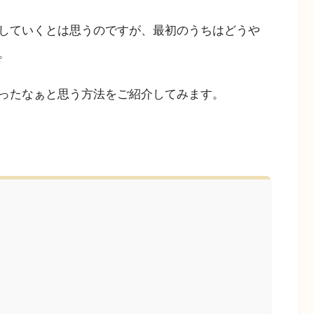
していくとは思うのですが、最初のうちはどうや
。
ったなぁと思う方法をご紹介してみます。