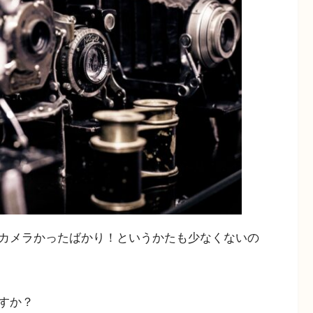
カメラかったばかり！というかたも少なくないの
すか？