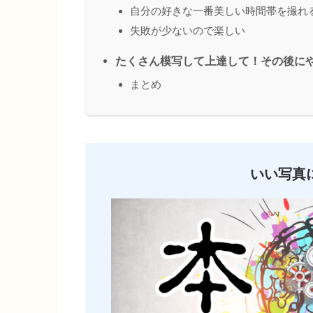
自分の好きな一番美しい時間帯を撮れ
失敗が少ないので楽しい
たくさん模写して上達して！その後に
まとめ
いい写真