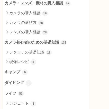
カメラ・レンズ・機材の購入相談
82
カメラの購入相談
19
カメラの選び方
28
レンズの購入相談
28
カメラ初心者のための基礎知識
133
レタッチの基礎知識
18
現像レシピ
4
キャンプ
6
ダイビング
19
ライフ
55
ガジェット
8