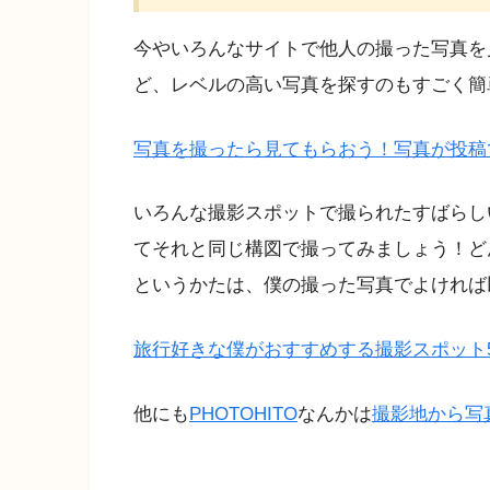
今やいろんなサイトで他人の撮った写真を見る
ど、レベルの高い写真を探すのもすごく簡
写真を撮ったら見てもらおう！写真が投稿
いろんな撮影スポットで撮られたすばらし
てそれと同じ構図で撮ってみましょう！ど
というかたは、僕の撮った写真でよければ
旅行好きな僕がおすすめする撮影スポット
他にも
PHOTOHITO
なんかは
撮影地から写