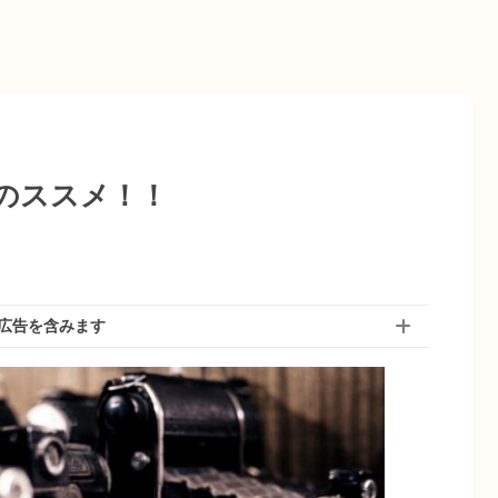
のススメ！！
広告を含みます