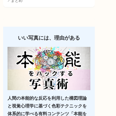
まとめ
いい写真には、理由がある
人間の本能的な反応を利用した構図理論
と視覚心理学に基づく色彩テクニックを
体系的に学べる有料コンテンツ「本能を