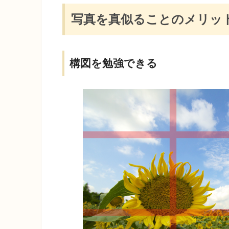
写真を真似ることのメリッ
構図を勉強できる