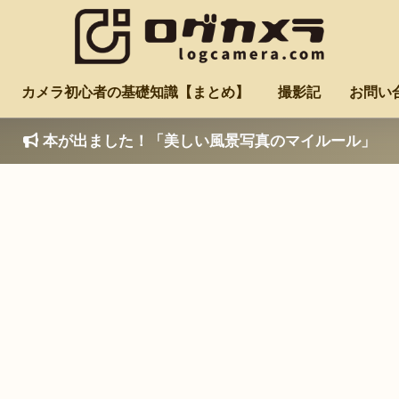
カメラ初心者の基礎知識【まとめ】
撮影記
お問い
本が出ました！「美しい風景写真のマイルール」