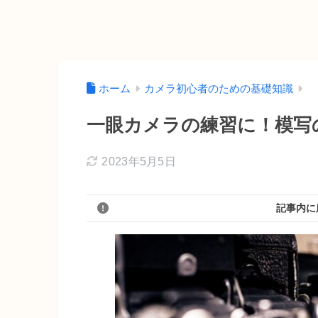
ホーム
カメラ初心者のための基礎知識
一眼カメラの練習に！模写
2023年5月5日
記事内に