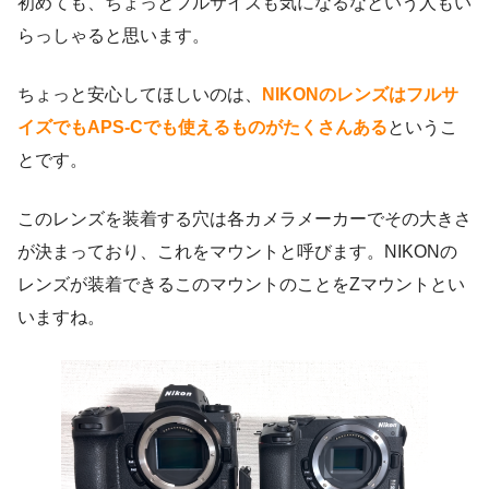
初めても、ちょっとフルサイズも気になるなという人もい
らっしゃると思います。
ちょっと安心してほしいのは、
NIKONのレンズはフルサ
イズでもAPS-Cでも使えるものがたくさんある
というこ
とです。
このレンズを装着する穴は各カメラメーカーでその大きさ
が決まっており、これをマウントと呼びます。NIKONの
レンズが装着できるこのマウントのことをZマウントとい
いますね。