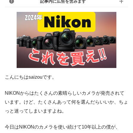
記事内に広告を含みます
こんにちはsaizouです。
NIKONからはたくさんの素晴らしいカメラが発売されて
います。けど、たくさんあって何を選んだらいいか、ちょ
っと迷ってしまいますよね。
今日はNIKONのカメラを使い続けて10年以上の僕が、