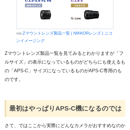
via:
Zマウントレンズ製品一覧 | NIKKORレンズ | ニコ
ンイメージング
Zマウントレンズ製品一覧を見てみるとわかりますが「フ
ルサイズ」の表示になっているものがどちらにも使えるも
の「APS-C」サイズになっているものがAPS-C専用のも
のです。
最初はやっぱりAPS-C機になるのでは
さて、ではここから実際にどんなカメラがおすすめなのか