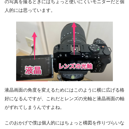
の写真を撮るときにはちょっと使いにくいモニターだと個
人的には思っています。
液晶画面の角度を変えるためにはこのように横に広げる格
好になるんですが、これだとレンズの光軸と液晶画面の軸
がずれてしまうんですよね。
このおかげで僕は個人的にはちょっと構図を作りづらいな