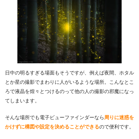
日中の明るすぎる場面もそうですが、例えば夜間、ホタル
とか星の撮影でまわりに人がいるような場所。こんなとこ
ろで液晶を煌々とつけるのって他の人の撮影の邪魔になっ
てしまいます。
そんな場所でも電子ビューファインダーなら
周りに迷惑を
かけずに構図や設定を決めることができる
ので便利です。