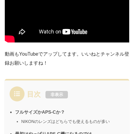
動画もYouTubeでアップしてます。いいねとチャンネル登
録お願いしますね！
目次
非表示
フルサイズかAPS-Cか？
NIKONのレンズはどちらでも使えるものが多い
最初はやっぱりAPS-C機になるのでは