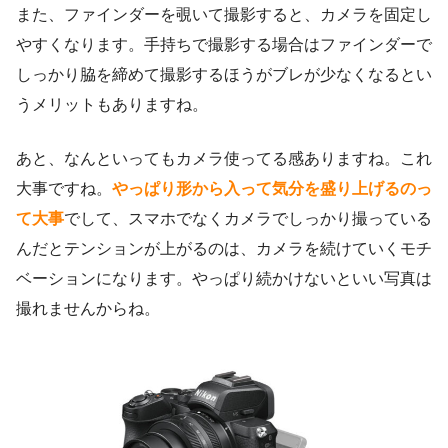
また、ファインダーを覗いて撮影すると、カメラを固定し
やすくなります。手持ちで撮影する場合はファインダーで
しっかり脇を締めて撮影するほうがブレが少なくなるとい
うメリットもありますね。
あと、なんといってもカメラ使ってる感ありますね。これ
大事ですね。
やっぱり形から入って気分を盛り上げるのっ
て大事
でして、スマホでなくカメラでしっかり撮っている
んだとテンションが上がるのは、カメラを続けていくモチ
ベーションになります。やっぱり続かけないといい写真は
撮れませんからね。