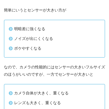
簡単にいうとセンサーが大きい方が
明暗差に強くなる
ノイズが出にくくなる
ボケやすくなる
なので、カメラの性能的にはセンサーの大きいフルサイズ
のほうがいいのですが、一方でセンサーが大きいと
カメラ自体が大きく、重くなる
レンズも大きく、重くなる