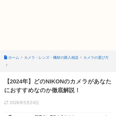
ホーム
カメラ・レンズ・機材の購入相談
カメラの選び方
【2024年】どのNIKONのカメラがあなた
におすすめなのか徹底解説！
2026年5月24日