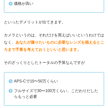
価格が高い
といったデメリットが出てきます。
カメラというのは、それだけを買えばいいというわけでは
なく、
あなたが撮りたいものに必要なレンズを揃えるとこ
ろまで予算を考えておくといいと思います。
そのざっくりとしたトータルの予算なんですが
APS-Cで10〜50万くらい
フルサイズで30〜100万くらい、こだわりだした
らもっと必要