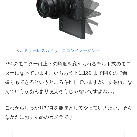
via:
ミラーレスカメラ | ニコンイメージング
Z50のモニターは上下の角度を変えられるチルト式のモニ
ターになっています。いちおう下に180°まで開くので自
撮りもできるというところを推していますが、まあね、な
んていうかあんまり使えそうじゃないですよね…。
これからしっかり写真を趣味としてやっていきたい、そん
なかたにおすすめのカメラです。