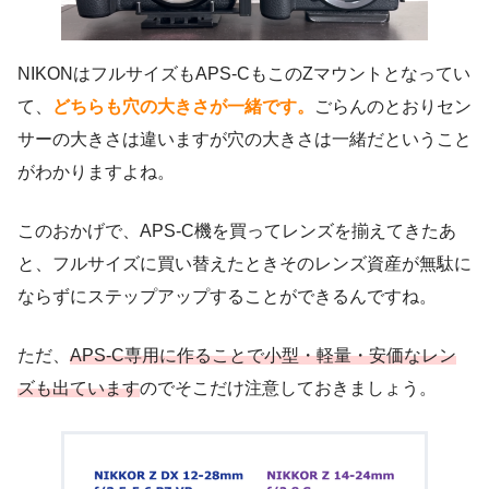
NIKONはフルサイズもAPS-CもこのZマウントとなってい
て、
どちらも穴の大きさが一緒です。
ごらんのとおりセン
サーの大きさは違いますが穴の大きさは一緒だということ
がわかりますよね。
このおかげで、APS-C機を買ってレンズを揃えてきたあ
と、フルサイズに買い替えたときそのレンズ資産が無駄に
ならずにステップアップすることができるんですね。
ただ、
APS-C専用に作ることで小型・軽量・安価なレン
ズも出ています
のでそこだけ注意しておきましょう。