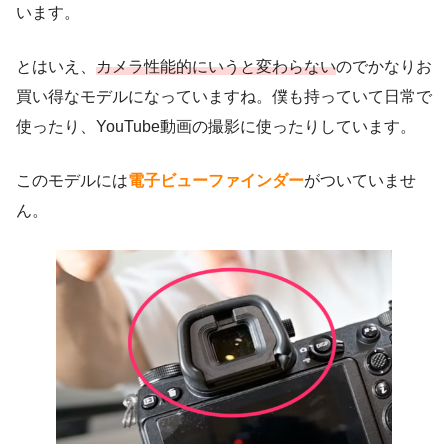
います。
とはいえ、
カメラ性能的にいうと変わらない
のでかなりお
買い得なモデルになっていますね。僕も持っていて日常で
使ったり、YouTube動画の撮影に使ったりしています。
このモデルには
電子ビューファインダー
がついていませ
ん。