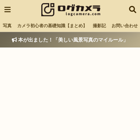
写真
カメラ初心者の基礎知識【まとめ】
撮影記
お問い合わせ
本が出ました！「美しい風景写真のマイルール」