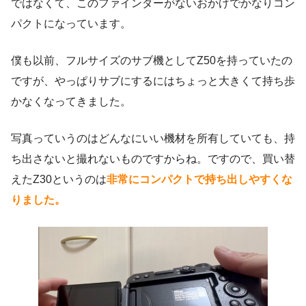
ではなくて、このファインダーがないおかげでかなりコン
パクトになっています。
僕も以前、フルサイズのサブ機としてZ50を持っていたの
ですが、やっぱりサブにするにはちょっと大きくて持ち歩
かなくなってきました。
写真っていうのはどんなにいい機材を所有していても、持
ち出さないと撮れないものですからね。ですので、買い替
えたZ30というのは
非常にコンパクトで持ち出しやすくな
りました。