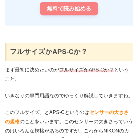
無料で読み始める
フルサイズかAPS-Cか？
まず最初に決めたいのが
フルサイズかAPS-Cか？
という
こと。
いきなりの専門用語なのでゆっくり解説していきますね。
このフルサイズ、とAPS-Cというのは
センサーの大きさ
の規格
のことをいいます。このセンサーの大きさっていう
のはいろんな規格があるのですが、これからNIKONのカ