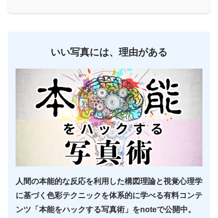
いい写真には、理由がある
人間の本能的な反応を利用した構図理論と視覚心理学
に基づく色彩テクニックを体系的に学べる有料コンテ
ンツ「本能をハックする写真術」をnoteで公開中。