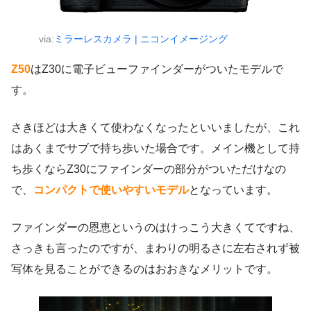
via:
ミラーレスカメラ | ニコンイメージング
Z50
はZ30に電子ビューファインダーがついたモデルで
す。
さきほどは大きくて使わなくなったといいましたが、これ
はあくまでサブで持ち歩いた場合です。メイン機として持
ち歩くならZ30にファインダーの部分がついただけなの
で、
コンパクトで使いやすいモデル
となっています。
ファインダーの恩恵というのはけっこう大きくてですね、
さっきも言ったのですが、まわりの明るさに左右されず被
写体を見ることができるのはおおきなメリットです。