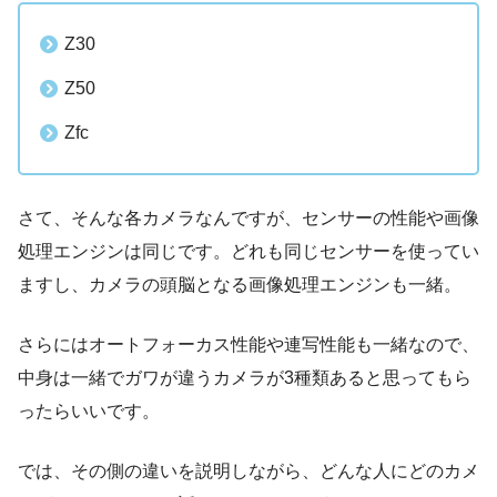
Z30
Z50
Zfc
さて、そんな各カメラなんですが、センサーの性能や画像
処理エンジンは同じです。どれも同じセンサーを使ってい
ますし、カメラの頭脳となる画像処理エンジンも一緒。
さらにはオートフォーカス性能や連写性能も一緒なので、
中身は一緒でガワが違うカメラが3種類あると思ってもら
ったらいいです。
では、その側の違いを説明しながら、どんな人にどのカメ