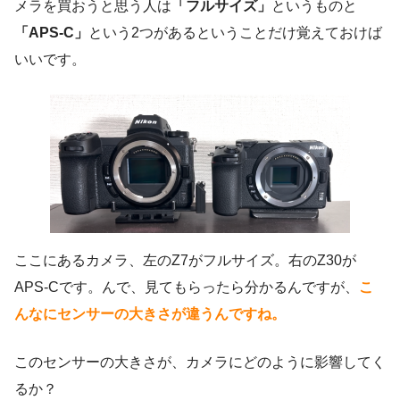
メラを買おうと思う人は
「フルサイズ」
というものと
「APS-C」
という2つがあるということだけ覚えておけば
いいです。
ここにあるカメラ、左のZ7がフルサイズ。右のZ30が
APS-Cです。んで、見てもらったら分かるんですが、
こ
んなにセンサーの大きさが違うんですね。
このセンサーの大きさが、カメラにどのように影響してく
るか？