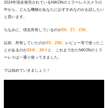
2024年現在発売されているNIKONのミラーレスカメラの
中から、どんな機種があなたにおすすめなのかお話したい
と思います。
ちなみに、現在所有しているのが
Z9、Z7、Z30。
以前、所有していたのが
Z5、Z50。
レビュー等で使ったこ
とがあるのが
Z6Ⅲ、Z6Ⅱ
と、これまで出たNIKONのミラ
ーレスは一通り使ってきました。
では始めていきましょう！