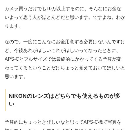
カメラ買うだけでも10万以上するのに、そんなにお金な
いよって思う人がほとんどだと思います。ですよね。わか
ります。
なので、一度にこんなにお金用意する必要はないんですけ
ど、今後あれがほしいこれがほしいってなったときに、
APS-Cとフルサイズでは最終的にかかってくる予算が変
わってくるということだけちょっと覚えておいてほしいと
思います。
NIKONのレンズはどちらでも使えるものが多
い
予算的にちょっときびしいなと思ってAPS-C機で写真を