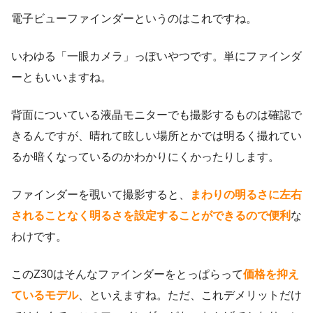
電子ビューファインダーというのはこれですね。
いわゆる「一眼カメラ」っぽいやつです。単にファインダ
ーともいいますね。
背面についている液晶モニターでも撮影するものは確認で
きるんですが、晴れて眩しい場所とかでは明るく撮れてい
るか暗くなっているのかわかりにくかったりします。
ファインダーを覗いて撮影すると、
まわりの明るさに左右
されることなく明るさを設定することができるので便利
な
わけです。
このZ30はそんなファインダーをとっぱらって
価格を抑え
ているモデル
、といえますね。ただ、これデメリットだけ