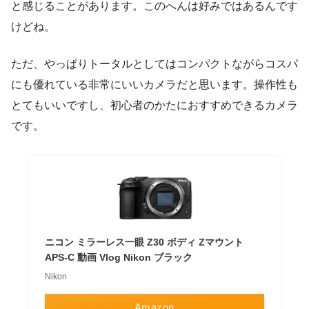
と感じることがあります。このへんは好みではあるんです
けどね。
ただ、やっぱりトータルとしてはコンパクトながらコスパ
にも優れている非常にいいカメラだと思います。操作性も
とてもいいですし、初心者のかたにおすすめできるカメラ
です。
ニコン ミラーレス一眼 Z30 ボディ Zマウント
APS-C 動画 Vlog Nikon ブラック
Nikon
Amazon