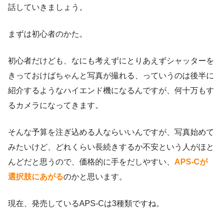
話していきましょう。
まずは初心者のかた。
初心者だけども、なにも考えずにとりあえずシャッターを
きっておけばちゃんと写真が撮れる、っていうのは後半に
紹介するようなハイエンド機になるんですが、何十万もす
るカメラになってきます。
そんな予算を注ぎ込める人ならいいんですが、写真始めて
みたいけど、どれくらい長続きするか不安という人がほと
んどだと思うので、価格的に手をだしやすい、
APS-Cが
選択肢にあがる
のかと思います。
現在、発売しているAPS-Cは3種類ですね。