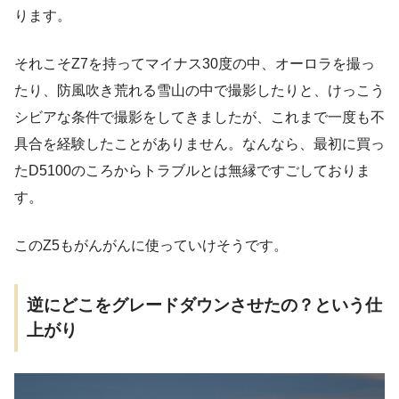
ります。
それこそZ7を持ってマイナス30度の中、オーロラを撮っ
たり、防風吹き荒れる雪山の中で撮影したりと、けっこう
シビアな条件で撮影をしてきましたが、これまで一度も不
具合を経験したことがありません。なんなら、最初に買っ
たD5100のころからトラブルとは無縁ですごしておりま
す。
このZ5もがんがんに使っていけそうです。
逆にどこをグレードダウンさせたの？という仕
上がり