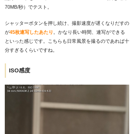
70MB/秒）でテスト。
シャッターボタンを押し続け、撮影速度が遅くなりだすの
が
45枚連写したあたり
。かなり長い時間、連写ができる
といった感じです。こちらも日常風景を撮るのであれば十
分すぎるくらいですね。
ISO感度