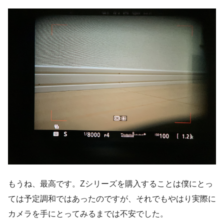
もうね、最高です。Zシリーズを購入することは僕にとっ
ては予定調和ではあったのですが、それでもやはり実際に
カメラを手にとってみるまでは不安でした。