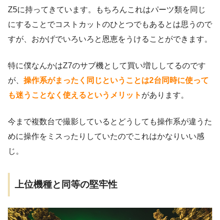
Z5に持ってきています。もちろんこれはパーツ類を同じ
にすることでコストカットのひとつでもあるとは思うので
すが、おかげでいろいろと恩恵をうけることができます。
特に僕なんかはZ7のサブ機として買い増ししてるのです
が、
操作系がまったく同じということは2台同時に使って
も迷うことなく使えるというメリット
があります。
今まで複数台で撮影しているとどうしても操作系が違うた
めに操作をミスったりしていたのでこれはかなりいい感
じ。
上位機種と同等の堅牢性