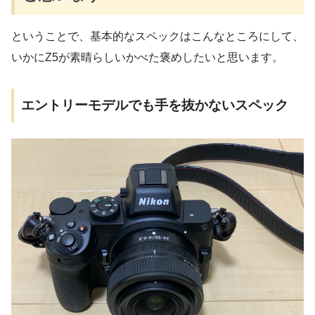
ということで、基本的なスペックはこんなところにして、
いかにZ5が素晴らしいかべた褒めしたいと思います。
エントリーモデルでも手を抜かないスペック