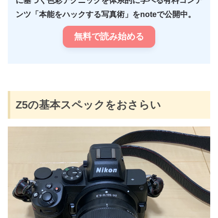
に基づく色彩テクニックを体系的に学べる有料コンテ
ンツ「本能をハックする写真術」をnoteで公開中。
無料で読み始める
Z5の基本スペックをおさらい