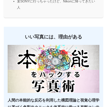
某SONYに行っちゃったけど、Nikonに帰ってきたい
人
いい写真には、理由がある
人間の本能的な反応を利用した構図理論と視覚心理学