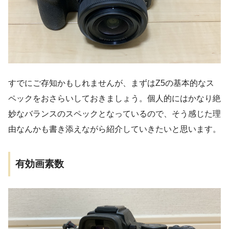
すでにご存知かもしれませんが、まずはZ5の基本的なス
ペックをおさらいしておきましょう。個人的にはかなり絶
妙なバランスのスペックとなっているので、そう感じた理
由なんかも書き添えながら紹介していきたいと思います。
有効画素数