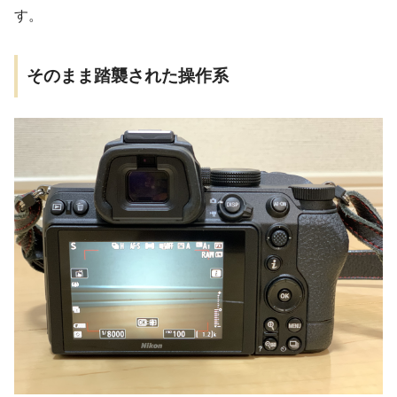
す。
そのまま踏襲された操作系