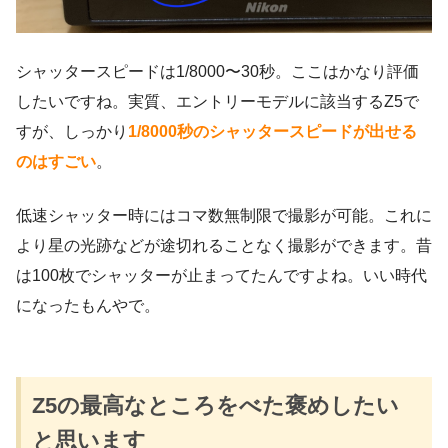
シャッタースピードは1/8000〜30秒。ここはかなり評価
したいですね。実質、エントリーモデルに該当するZ5で
すが、しっかり
1/8000秒のシャッタースピードが出せる
のはすごい
。
低速シャッター時にはコマ数無制限で撮影が可能。これに
より星の光跡などが途切れることなく撮影ができます。昔
は100枚でシャッターが止まってたんですよね。いい時代
になったもんやで。
Z5の最高なところをべた褒めしたい
と思います