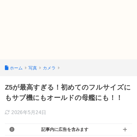
ホーム
写真
カメラ
Z5が最高すぎる！初めてのフルサイズに
もサブ機にもオールドの母艦にも！！
2026年5月24日
記事内に広告を含みます