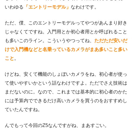
いわゆる
「エントリーモデル」
なわけです。
ただ、僕、このエントリーモデルってやつがあんまり好き
じゃなくてですね。入門用とか初心者用とか呼ばれること
も多いこのライン。こういうやつってね、
ただただ安いだ
けで入門機などと名乗っているカメラがまあ多いこと多い
こと
。
けどね、安くて機能のしょぼいカメラをね、初心者が使っ
て使いやすいかという話なわけですよ。ただでさえ技術は
まだないのに。なので、これまでは基本的に初心者のかた
には予算内でできるだけ高いカメラを買うのをおすすめし
ていたんですね。
んでもって今回のZ5なんですがね、まあすごい。