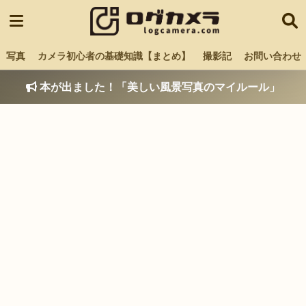
写真
カメラ初心者の基礎知識【まとめ】
撮影記
お問い合わせ
本が出ました！「美しい風景写真のマイルール」