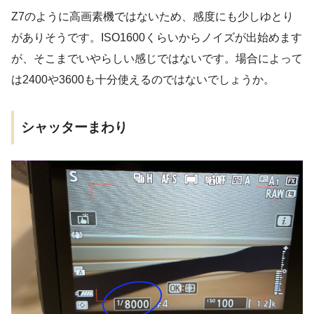
Z7のように高画素機ではないため、感度にも少しゆとり
がありそうです。ISO1600くらいからノイズが出始めます
が、そこまでいやらしい感じではないです。場合によって
は2400や3600も十分使えるのではないでしょうか。
シャッターまわり