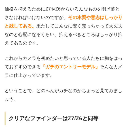
価格を抑えるためにZ7やZ6からいろんなものを削ぎ落と
さなければいけないのですが、
その本質や意志はしっかり
と残してある。
果たしてこんなに安く売っちゃって大丈夫
なのと心配になるくらい、抑えるべきところはしっかり抑
えてあるのです。
これからカメラを初めたいと思っている人たちに胸をはっ
ておすすめできる
「ガチのエントリーモデル」
そんなカメ
ラに仕上がっています。
ということで、どのへんがガチなのかちょっと見てみまし
ょう。
クリアなファインダーはZ7/Z6と同等