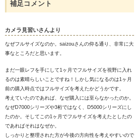
補足コメント
カメラ見習いさんより
なぜフルサイズなのか。saizouさんの仰る通り、非常に大
事なところだと思います。
まだ一眼レフを手にして1ヶ月でフルサイズを視野に入れ
るのは素晴らしいことですね！しかし気になるのは1ヶ月
前の購入時点ではフルサイズを考えたかどうかです。
考えていたのであれば、なぜ購入には至らなかったのか。
なぜD7000シリーズや3桁ではなく、D5000シリーズにし
たのか。そしてこの1ヶ月でフルサイズを考えたとしたの
であればそれはなぜか。
しっかりと整理された方が今後の方向性を考えやすいので