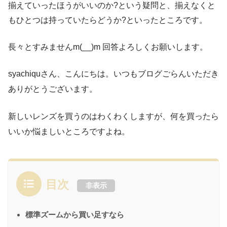
揃えていったほうがいいのか?という疑問と、揃えなくと
もひとつは持っていたらどうか?といったところです。
長々とすみませんm(__)m 回答よろしくお願いします。
syachiquさん、こんにちは。いつもブログごらんいただき
ありがとうございます。
新しいレンズを買うのはわくわくしますが、何を買ったら
いいか悩ましいところですよね。
目次
非表示
標準ズームから買い足すなら