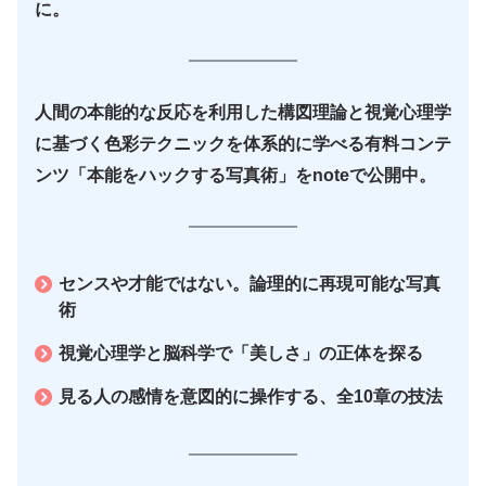
に。
人間の本能的な反応を利用した構図理論と視覚心理学
に基づく色彩テクニックを体系的に学べる有料コンテ
ンツ「本能をハックする写真術」をnoteで公開中。
センスや才能ではない。論理的に再現可能な写真
術
視覚心理学と脳科学で「美しさ」の正体を探る
見る人の感情を意図的に操作する、全10章の技法