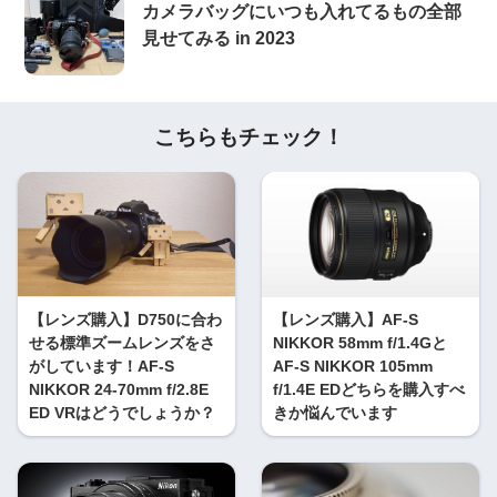
カメラバッグにいつも入れてるもの全部
見せてみる in 2023
こちらもチェック！
【レンズ購入】D750に合わ
【レンズ購入】AF-S
せる標準ズームレンズをさ
NIKKOR 58mm f/1.4Gと
がしています！AF-S
AF-S NIKKOR 105mm
NIKKOR 24-70mm f/2.8E
f/1.4E EDどちらを購入すべ
ED VRはどうでしょうか？
きか悩んでいます