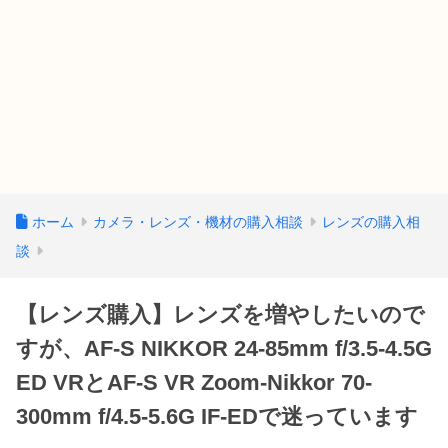
ホーム
カメラ・レンズ・機材の購入相談
レンズの購入相
談
【レンズ購入】レンズを増やしたいので
すが、AF-S NIKKOR 24-85mm f/3.5-4.5G
ED VRとAF-S VR Zoom-Nikkor 70-
300mm f/4.5-5.6G IF-EDで迷っています