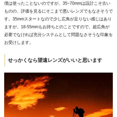
僕は使ったことないのですが、35−70mmは設計こそ古い
ものの、評価を見るにそこまで悪いレンズでもなさそうで
す。35mmスタートなので少し広角が足りない感じはあり
ますが、18-55mmもお持ちとのことですので、超広角が
必要でなければ充分システムとして問題なさそうな印象を
お受けします。
せっかくなら望遠レンズがいいと思います