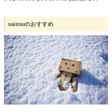
saizouのおすすめ