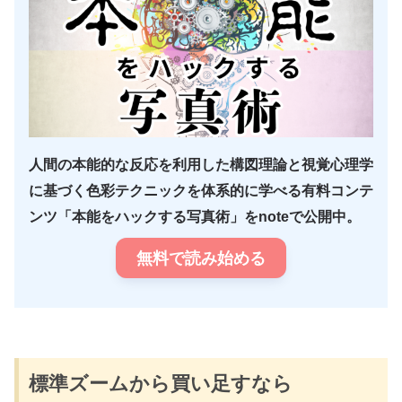
人間の本能的な反応を利用した構図理論と視覚心理学
に基づく色彩テクニックを体系的に学べる有料コンテ
ンツ「本能をハックする写真術」をnoteで公開中。
無料で読み始める
標準ズームから買い足すなら