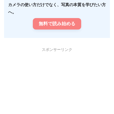
カメラの使い方だけでなく、写真の本質を学びたい方
へ。
無料で読み始める
スポンサーリンク