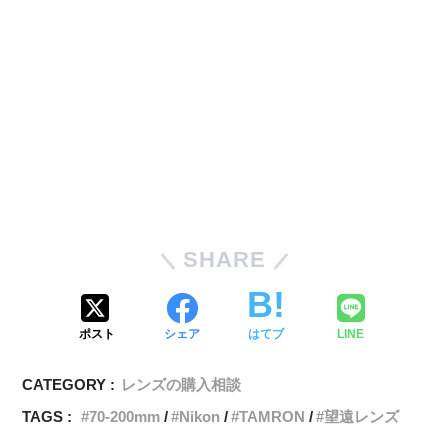
SHARE
ポスト
シェア
はてブ
LINE
CATEGORY :
レンズの購入相談
TAGS :
70-200mm
Nikon
TAMRON
望遠レンズ