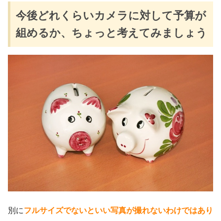
今後どれくらいカメラに対して予算が
組めるか、ちょっと考えてみましょう
別に
フルサイズでないといい写真が撮れないわけではあり