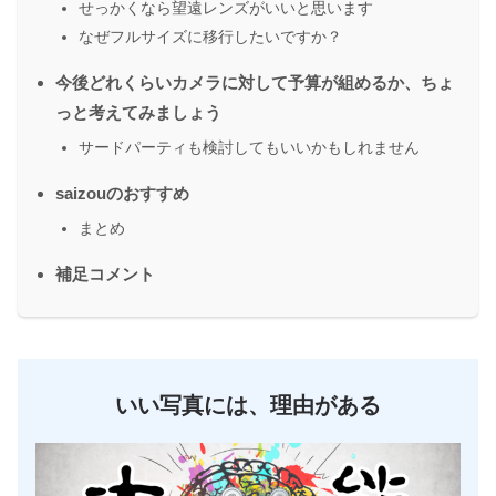
せっかくなら望遠レンズがいいと思います
なぜフルサイズに移行したいですか？
今後どれくらいカメラに対して予算が組めるか、ちょ
っと考えてみましょう
サードパーティも検討してもいいかもしれません
saizouのおすすめ
まとめ
補足コメント
いい写真には、理由がある