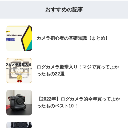
おすすめの記事
カメラ初心者の基礎知識【まとめ】
ログカメラ殿堂入り！マジで買ってよか
ったもの22選
【2022年】ログカメラ的今年買ってよか
ったものベスト10！