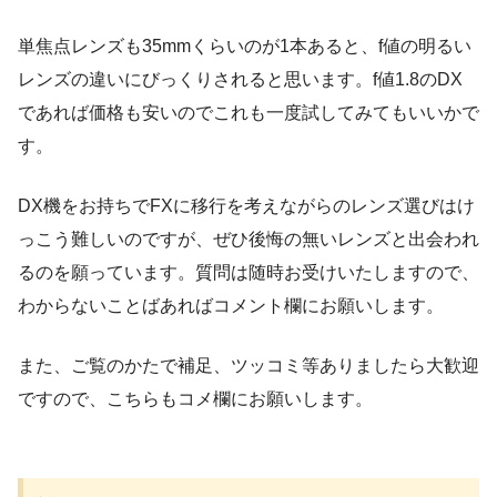
単焦点レンズも35mmくらいのが1本あると、f値の明るい
レンズの違いにびっくりされると思います。f値1.8のDX
であれば価格も安いのでこれも一度試してみてもいいかで
す。
DX機をお持ちでFXに移行を考えながらのレンズ選びはけ
っこう難しいのですが、ぜひ後悔の無いレンズと出会われ
るのを願っています。質問は随時お受けいたしますので、
わからないことばあればコメント欄にお願いします。
また、ご覧のかたで補足、ツッコミ等ありましたら大歓迎
ですので、こちらもコメ欄にお願いします。