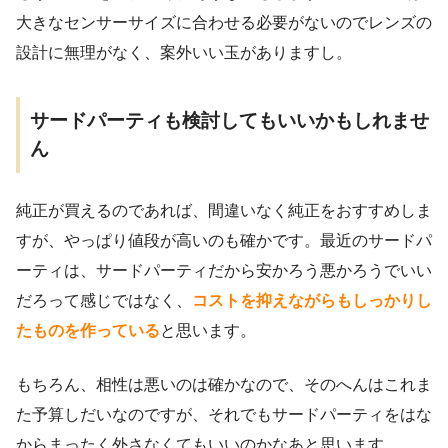
大きなセンサーサイズに合わせる必要がないのでレンズの
設計に無理がなく、案外いい玉がありますし。
サードパーティも検討してもいいかもしれませ
ん
純正が買えるのであれば、間違いなく純正をおすすめしま
すが、やっぱり値段が高いのも確かです。最近のサードパ
ーティは、サードパーティだから安かろう悪かろうでいい
だろって感じではなく、
コストを抑えながらもしっかりし
たものを作っている
と思います。
もちろん、相性は悪いのは確かなので、そのへんはこれま
た予算しだいなのですが、それでもサードパーティをはな
からまったく外さなくてもいいのかなあと思います。