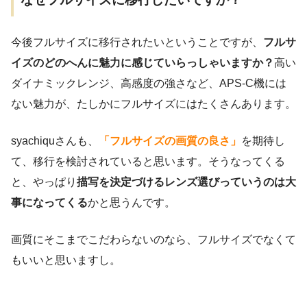
今後フルサイズに移行されたいということですが、
フルサ
イズのどのへんに魅力に感じていらっしゃいますか？
高い
ダイナミックレンジ、高感度の強さなど、APS-C機には
ない魅力が、たしかにフルサイズにはたくさんあります。
syachiquさんも、
「フルサイズの画質の良さ」
を期待し
て、移行を検討されていると思います。そうなってくる
と、やっぱり
描写を決定づけるレンズ選びっていうのは大
事になってくる
かと思うんです。
画質にそこまでこだわらないのなら、フルサイズでなくて
もいいと思いますし。