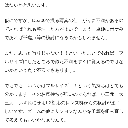
はないかと思います。
仮にですが、D5300で撮る写真の仕上がりに不満があるの
であればそれも整理した方がよいでしょう。単純にボケみ
であれば単焦点等の検討になるのかもしれません。
また、思った写りじゃない！！といったことであれば、フ
ルサイズにしたところで似た不満をすぐに覚えるのではな
いかという点で不安でもあります。
でもでも、いつかはフルサイズ！！という気持ちはとても
分かります。そのお気持ちが強いのであれば、小三元、大
三元…いずれにせよFX対応のレンズ群からの検討が望ま
しいです。ズームの他にサンヨンなんかを予算を組み直し
て考えてもいいかなぁなんて。