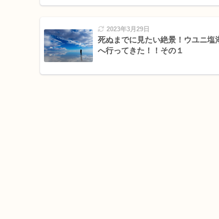
2023年3月29日
死ぬまでに見たい絶景！ウユニ塩
へ行ってきた！！その１