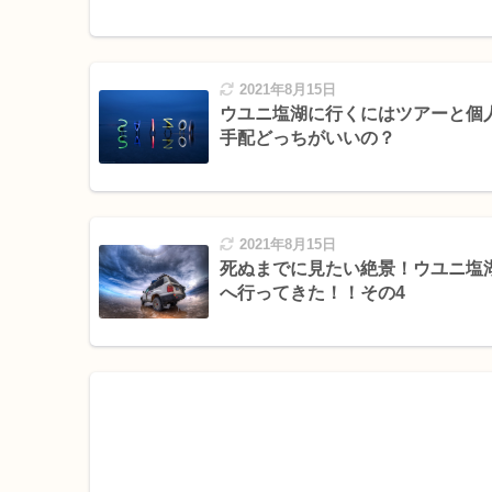
2021年8月15日
ウユニ塩湖に行くにはツアーと個
手配どっちがいいの？
2021年8月15日
死ぬまでに見たい絶景！ウユニ塩
へ行ってきた！！その4