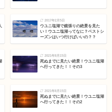
2017年2月5日
人
ウユニ塩湖で鏡張りの絶景を見た
い！ウユニ塩湖ってなに？ベストシ
ーズンはいつ行けばいいの？？
2021年8月15日
湖
死ぬまでに見たい絶景！ウユニ塩湖
へ行ってきた！！その3
2021年8月15日
死ぬまでに見たい絶景！ウユニ塩湖
へ行ってきた！！その2