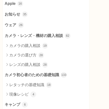
Apple
16
お知らせ
35
ウェア
26
カメラ・レンズ・機材の購入相談
82
カメラの購入相談
19
カメラの選び方
28
レンズの購入相談
28
カメラ初心者のための基礎知識
133
レタッチの基礎知識
18
現像レシピ
4
キャンプ
6