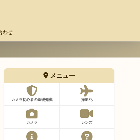
合わせ
メニュー
カメラ初心者の基礎知識
撮影記
カメラ
レンズ