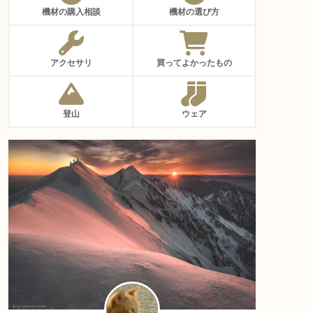
機材の購入相談
機材の選び方
アクセサリ
買ってよかったもの
登山
ウェア