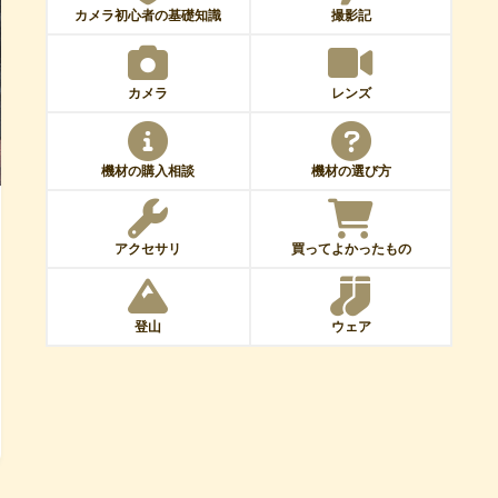
カメラ初心者の基礎知識
撮影記
カメラ
レンズ
機材の購入相談
機材の選び方
アクセサリ
買ってよかったもの
登山
ウェア