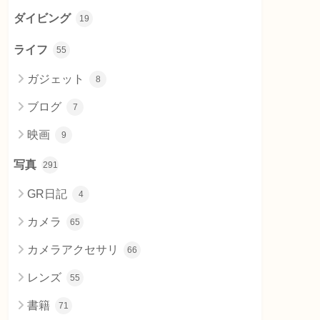
ダイビング
19
ライフ
55
ガジェット
8
ブログ
7
映画
9
写真
291
GR日記
4
カメラ
65
カメラアクセサリ
66
レンズ
55
書籍
71