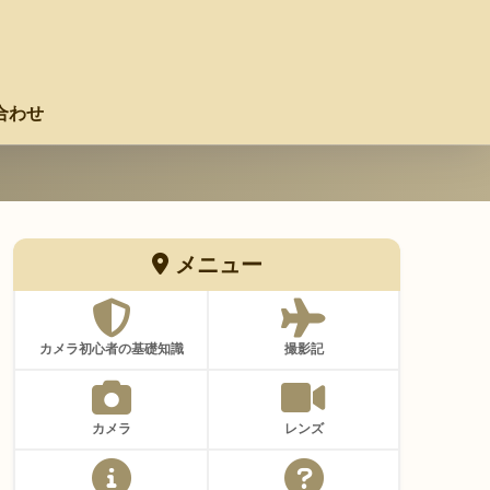
合わせ
メニュー
カメラ初心者の基礎知識
撮影記
カメラ
レンズ