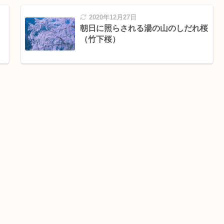
2020年12月27日
朝日に照らされる湯の山のしだれ桜
（竹下桜）