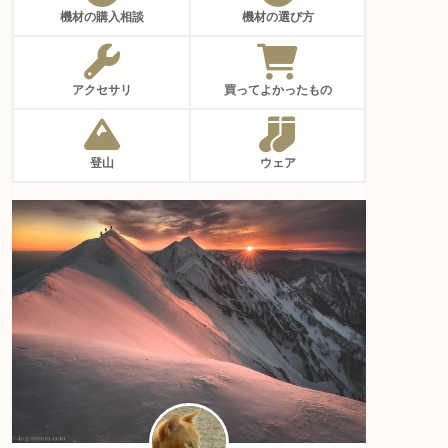
機材の購入相談
機材の選び方
アクセサリ
買ってよかったもの
登山
ウェア