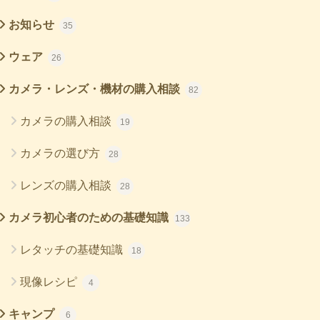
お知らせ
35
ウェア
26
カメラ・レンズ・機材の購入相談
82
カメラの購入相談
19
カメラの選び方
28
レンズの購入相談
28
カメラ初心者のための基礎知識
133
レタッチの基礎知識
18
現像レシピ
4
キャンプ
6