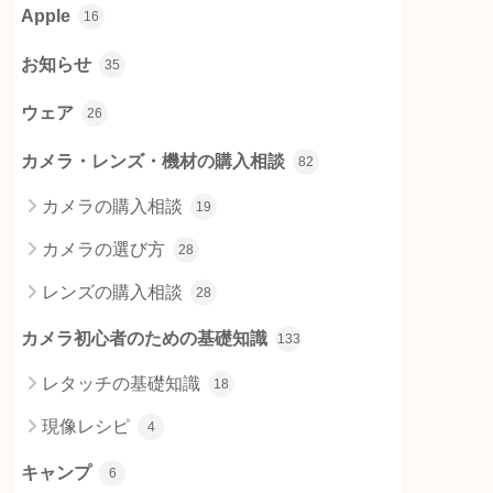
Apple
16
お知らせ
35
ウェア
26
カメラ・レンズ・機材の購入相談
82
カメラの購入相談
19
カメラの選び方
28
レンズの購入相談
28
カメラ初心者のための基礎知識
133
レタッチの基礎知識
18
現像レシピ
4
キャンプ
6