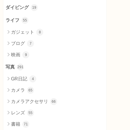
ダイビング
19
ライフ
55
ガジェット
8
ブログ
7
映画
9
写真
291
GR日記
4
カメラ
65
カメラアクセサリ
66
レンズ
55
書籍
71