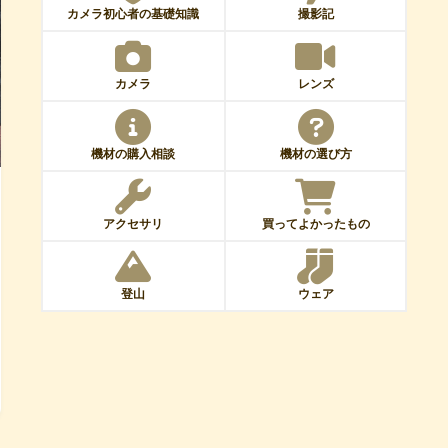
カメラ初心者の基礎知識
撮影記
カメラ
レンズ
機材の購入相談
機材の選び方
アクセサリ
買ってよかったもの
登山
ウェア