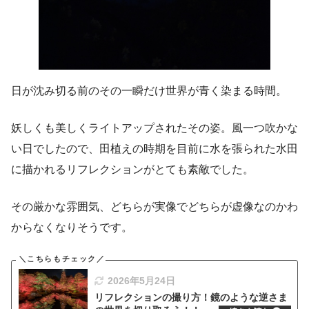
日が沈み切る前のその一瞬だけ世界が青く染まる時間。
妖しくも美しくライトアップされたその姿。風一つ吹かな
い日でしたので、田植えの時期を目前に水を張られた水田
に描かれるリフレクションがとても素敵でした。
その厳かな雰囲気、どちらが実像でどちらが虚像なのかわ
からなくなりそうです。
2026年5月24日
リフレクションの撮り方！鏡のような逆さま