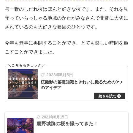
与一野のしだれ桜はほんと好きな桜です。また、それを見
守っていらっしゃる地域のかたがみなさんで非常に大切に
されているのも大好きな要因のひとつです。
今年も無事に再開することができ、とても楽しい時間を過
ごすことができました。
2023年5月5日
桜撮影の基礎知識ときれいに撮るための9つ
のアイデア
2021年8月15日
鹿野城跡の桜を撮ってきた！