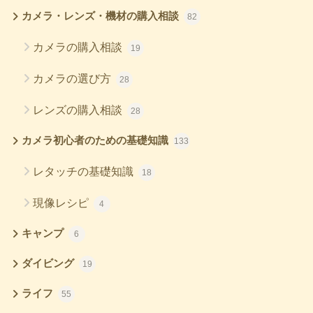
カメラ・レンズ・機材の購入相談
82
カメラの購入相談
19
カメラの選び方
28
レンズの購入相談
28
カメラ初心者のための基礎知識
133
レタッチの基礎知識
18
現像レシピ
4
キャンプ
6
ダイビング
19
ライフ
55