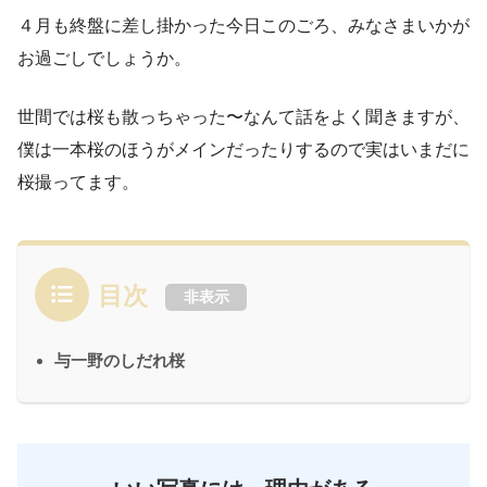
４月も終盤に差し掛かった今日このごろ、みなさまいかが
お過ごしでしょうか。
世間では桜も散っちゃった〜なんて話をよく聞きますが、
僕は一本桜のほうがメインだったりするので実はいまだに
桜撮ってます。
目次
非表示
与一野のしだれ桜