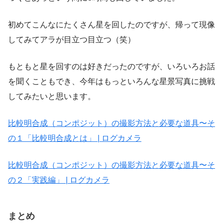
初めてこんなにたくさん星を回したのですが、帰って現像
してみてアラが目立つ目立つ（笑）
もともと星を回すのは好きだったのですが、いろいろお話
を聞くこともでき、今年はもっといろんな星景写真に挑戦
してみたいと思います。
比較明合成（コンポジット）の撮影方法と必要な道具〜そ
の１「比較明合成とは」 | ログカメラ
比較明合成（コンポジット）の撮影方法と必要な道具〜そ
の２「実践編」 | ログカメラ
まとめ