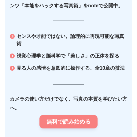
ンツ「本能をハックする写真術」をnoteで公開中。
センスや才能ではない。論理的に再現可能な写真
術
視覚心理学と脳科学で「美しさ」の正体を探る
見る人の感情を意図的に操作する、全10章の技法
カメラの使い方だけでなく、写真の本質を学びたい方
へ。
無料で読み始める