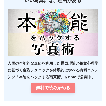
いい写真には、理由がある
人間の本能的な反応を利用した構図理論と視覚心理学
に基づく色彩テクニックを体系的に学べる有料コンテ
ンツ「本能をハックする写真術」をnoteで公開中。
無料で読み始める