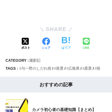
SHARE
ポスト
シェア
はてブ
LINE
CATEGORY :
撮影記
TAGS :
与一野のしだれ桜
夜景
広島県
星景
桜
おすすめの記事
カメラ初心者の基礎知識【まとめ】