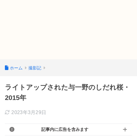
ホーム
撮影記
ライトアップされた与一野のしだれ桜・
2015年
2023年3月29日
記事内に広告を含みます