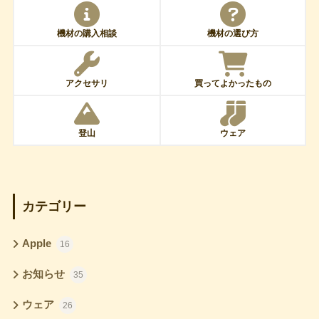
機材の購入相談
機材の選び方
アクセサリ
買ってよかったもの
登山
ウェア
カテゴリー
Apple
16
お知らせ
35
ウェア
26