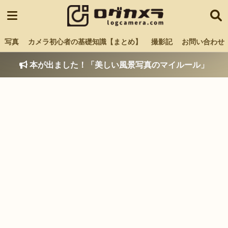
写真
カメラ初心者の基礎知識【まとめ】
撮影記
お問い合わせ
本が出ました！「美しい風景写真のマイルール」