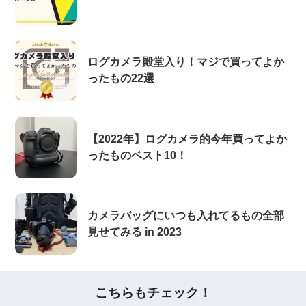
ログカメラ殿堂入り！マジで買ってよか
ったもの22選
【2022年】ログカメラ的今年買ってよか
ったものベスト10！
カメラバッグにいつも入れてるもの全部
見せてみる in 2023
こちらもチェック！