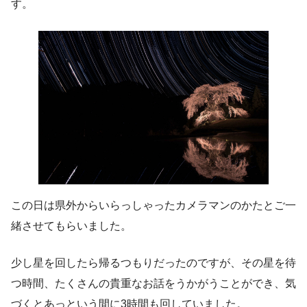
す。
この日は県外からいらっしゃったカメラマンのかたとご一
緒させてもらいました。
少し星を回したら帰るつもりだったのですが、その星を待
つ時間、たくさんの貴重なお話をうかがうことができ、気
づくとあっという間に3時間も回していました。