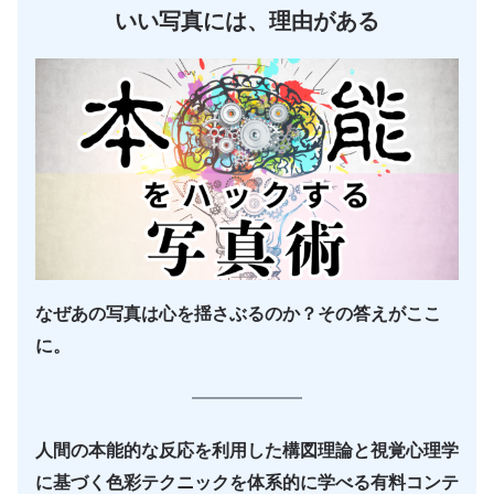
いい写真には、理由がある
なぜあの写真は心を揺さぶるのか？その答えがここ
に。
人間の本能的な反応を利用した構図理論と視覚心理学
に基づく色彩テクニックを体系的に学べる有料コンテ