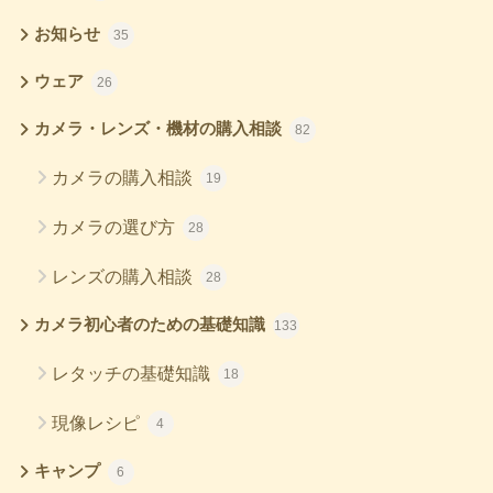
お知らせ
35
ウェア
26
カメラ・レンズ・機材の購入相談
82
カメラの購入相談
19
カメラの選び方
28
レンズの購入相談
28
カメラ初心者のための基礎知識
133
レタッチの基礎知識
18
現像レシピ
4
キャンプ
6