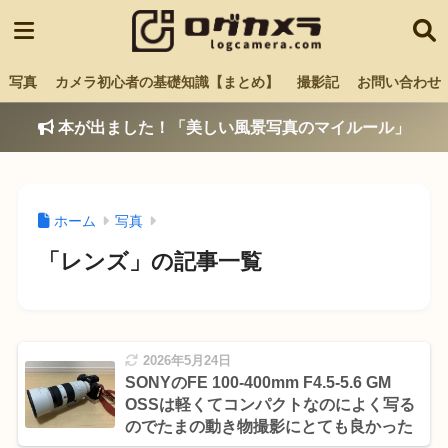
写真
カメラ初心者の基礎知識【まとめ】
撮影記
お問い合わせ
本が出ました！「美しい風景写真のマイルール」
ホーム
写真
「レンズ」の記事一覧
2026年5月24日
SONYのFE 100-400mm F4.5-5.6 GM
OSSは軽くてコンパクトなのによく写る
のでたまの動き物撮影にとても良かった