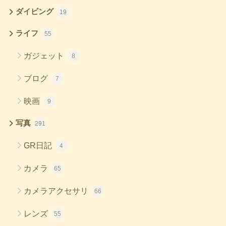
ダイビング
19
ライフ
55
ガジェット
8
ブログ
7
映画
9
写真
291
GR日記
4
カメラ
65
カメラアクセサリ
66
レンズ
55