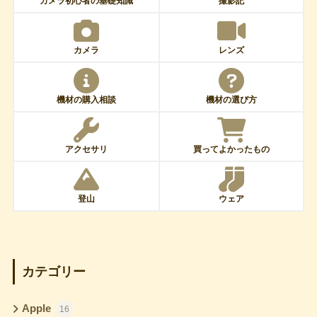
カメラ初心者の基礎知識
撮影記
カメラ
レンズ
機材の購入相談
機材の選び方
アクセサリ
買ってよかったもの
登山
ウェア
カテゴリー
Apple
16