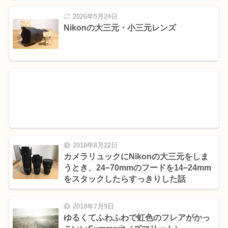
2026年5月24日
Nikonの大三元・小三元レンズ
2018年8月22日
カメラリュックにNikonの大三元をしま
うとき、24−70mmのフードを14−24mm
をスタックしたらすっきりした話
2018年7月9日
ゆるくてふわふわで虹色のフレアがかっ